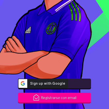
Registrarse con email